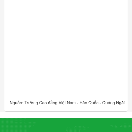
Nguồn: Trường Cao đẳng Việt Nam - Hàn Quốc - Quảng Ngãi