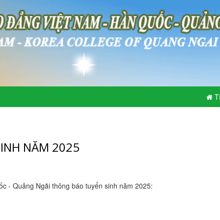
T
INH NĂM 2025
c - Quảng Ngãi thông báo tuyển sinh năm 2025: