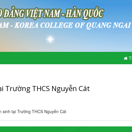
T
ại Trường THCS Nguyễn Cát
n sinh tại Trường THCS Nguyễn Cát