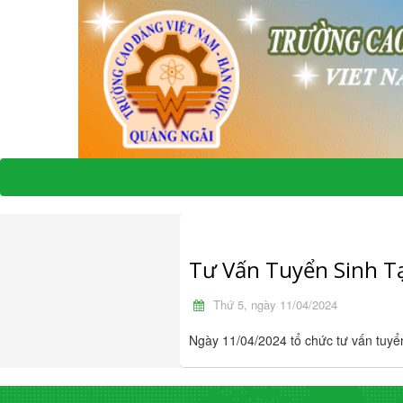
Tư Vấn Tuyển Sinh T
Thứ 5, ngày 11/04/2024
Ngày 11/04/2024 tổ chức tư vấn tuyể